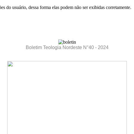
es do usuário, dessa forma elas podem não ser exibidas corretamente.
Boletim Teologia Nordeste N°40 - 2024