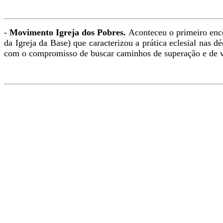
-
Movimento Igreja dos Pobres.
Aconteceu o primeiro enc
da Igreja da Base) que caracterizou a prática eclesial nas 
com o compromisso de buscar caminhos de superação e de vi