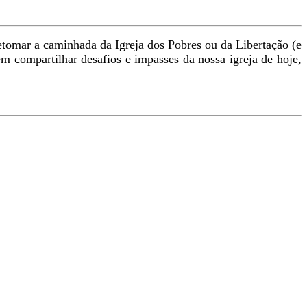
tomar a caminhada da Igreja dos Pobres ou da Libertação (e
em compartilhar desafios e impasses da nossa igreja de hoje,