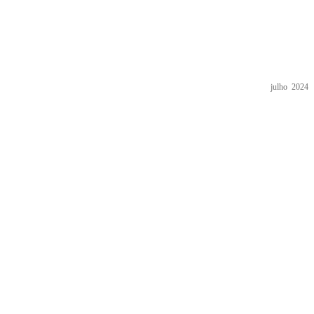
julho 2024