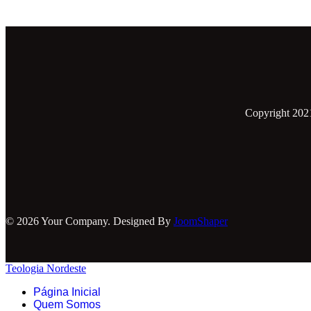
Copyright 202
© 2026 Your Company. Designed By
JoomShaper
Teologia Nordeste
Página Inicial
Quem Somos