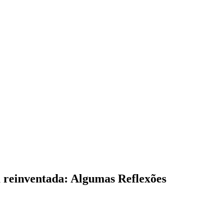
inventada: Algumas Reflexões