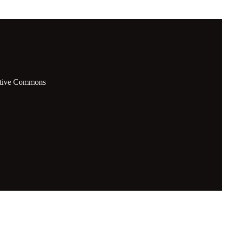
eative Commons