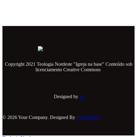
Copyright 2021 Teologia Nordeste "Igreja na base" Conteúdo sob
licenciamento Creative Commons
Designed by
cf
© 2026 Your Company. Designed By
JoomShaper