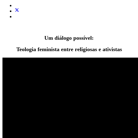
Um diálogo possível:
Teologia feminista entre religiosas e ativistas