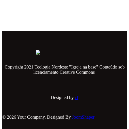
Copyright 2021 Teologia Nordeste "Igreja na base" Conteúdo sob
licenciamento Creative Commons
Designed by
cf
© 2026 Your Company. Designed By
JoomShaper