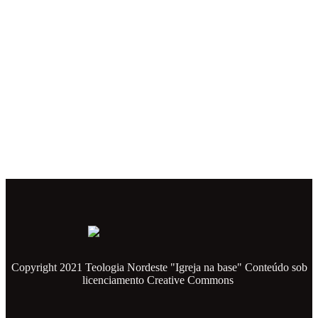
Copyright 2021 Teologia Nordeste "Igreja na base" Conteúdo sob
licenciamento Creative Commons