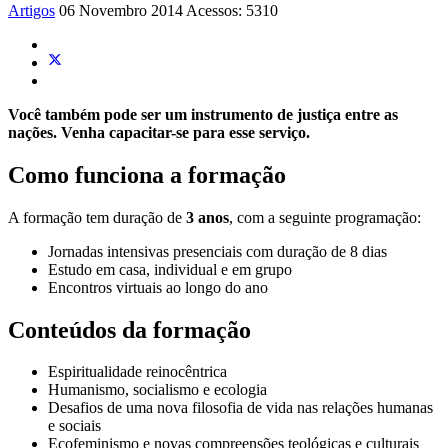
Artigos
06 Novembro 2014
Acessos: 5310
Você também pode ser um instrumento de justiça entre as
nações. Venha capacitar-se para esse serviço.
Como funciona a formação
A formação tem duração de
3 anos
, com a seguinte programação:
Jornadas intensivas presenciais com duração de 8 dias
Estudo em casa, individual e em grupo
Encontros virtuais ao longo do ano
Conteúdos da formação
Espiritualidade reinocêntrica
Humanismo, socialismo e ecologia
Desafios de uma nova filosofia de vida nas relações humanas
e sociais
Ecofeminismo e novas compreensões teológicas e culturais