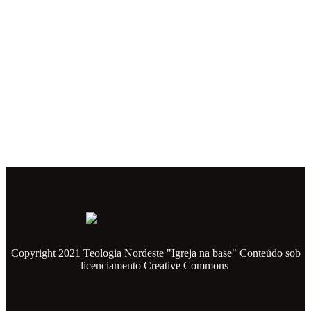
Copyright 2021 Teologia Nordeste "Igreja na base" Conteúdo sob
licenciamento Creative Commons