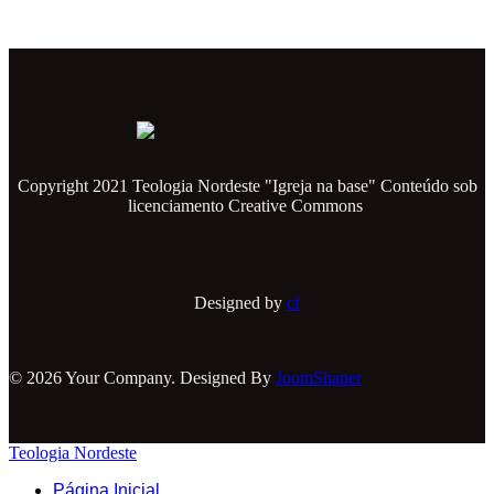
Copyright 2021 Teologia Nordeste "Igreja na base" Conteúdo sob
licenciamento Creative Commons
Designed by
cf
© 2026 Your Company. Designed By
JoomShaper
Teologia Nordeste
Página Inicial