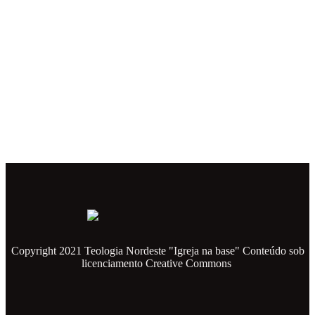
Copyright 2021 Teologia Nordeste "Igreja na base" Conteúdo sob
licenciamento Creative Commons