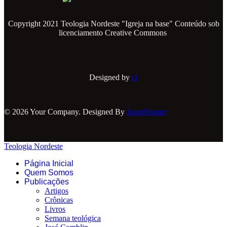
Copyright 2021 Teologia Nordeste "Igreja na base" Conteúdo sob
licenciamento Creative Commons
Designed by
cf
© 2026 Your Company. Designed By
JoomShaper
Teologia Nordeste
Página Inicial
Quem Somos
Publicações
Artigos
Crônicas
Livros
Semana teológica