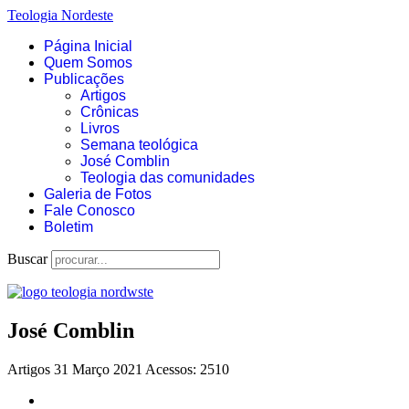
Teologia Nordeste
Página Inicial
Quem Somos
Publicações
Artigos
Crônicas
Livros
Semana teológica
José Comblin
Teologia das comunidades
Galeria de Fotos
Fale Conosco
Boletim
Buscar
José Comblin
Artigos
31 Março 2021
Acessos: 2510