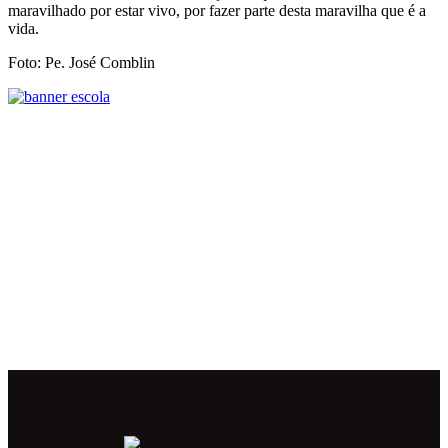
maravilhado por estar vivo, por fazer parte desta maravilha que é a
vida.
Foto: Pe. José Comblin