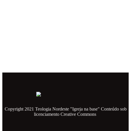
Copyright 2021 Teologia Nordeste "Igreja na base" Conteúdo sob
licenciamento Creative Commons