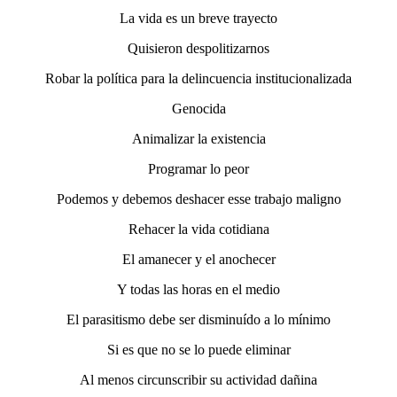
La vida es un breve trayecto
Quisieron despolitizarnos
Robar la política para la delincuencia institucionalizada
Genocida
Animalizar la existencia
Programar lo peor
Podemos y debemos deshacer esse trabajo maligno
Rehacer la vida cotidiana
El amanecer y el anochecer
Y todas las horas en el medio
El parasitismo debe ser disminuído a lo mínimo
Si es que no se lo puede eliminar
Al menos circunscribir su actividad dañina