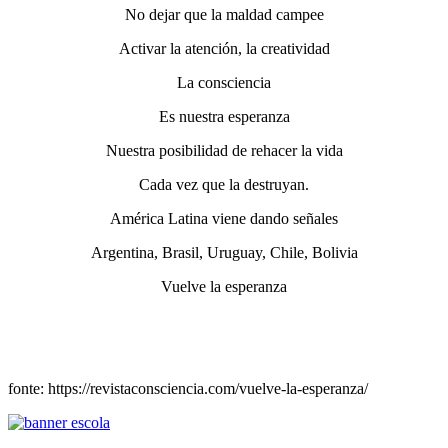
No dejar que la maldad campee
Activar la atención, la creatividad
La consciencia
Es nuestra esperanza
Nuestra posibilidad de rehacer la vida
Cada vez que la destruyan.
América Latina viene dando señales
Argentina, Brasil, Uruguay, Chile, Bolivia
Vuelve la esperanza
fonte: https://revistaconsciencia.com/vuelve-la-esperanza/