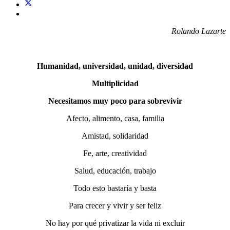
Rolando Lazarte
Humanidad, universidad, unidad, diversidad
Multiplicidad
Necesitamos muy poco para sobrevivir
Afecto, alimento, casa, familia
Amistad, solidaridad
Fe, arte, creatividad
Salud, educación, trabajo
Todo esto bastaría y basta
Para crecer y vivir y ser feliz
No hay por qué privatizar la vida ni excluir